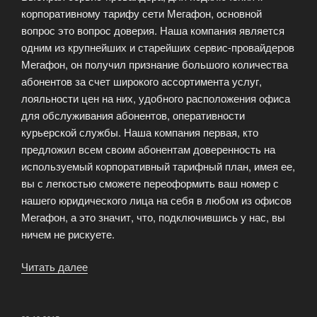
корпоративному тарифу сети Мегафон, основной
вопрос это вопрос доверия. Наша компания является
одним из крупнейших и старейших сервис-провайдеров
Мегафон, он получил признание большого количества
абонентов за счет широкого ассортимента услуг,
лояльности цен на них, удобного расположения офиса
для обслуживания абонентов, оперативности
курьерской службы. Наша компания первая, кто
предложил всем своим абонентам доверенность на
используемый корпоративный тарифный план, имея ее,
вы с легкостью сможете переоформить ваш номер с
нашего юридического лица на себя в любом из офисов
Мегафон, а это значит, что, подключившись у нас, вы
ничем не рискуете.
Читать далее
«Корпоративные
тарифы
Мегафон