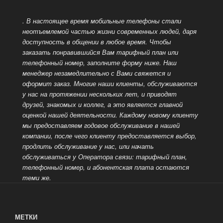
. В настоящее время мобильные телефоны стали
неотъемлемой частью жизни современных людей, даря
доступность в общении в любое время.
Чтобы
заказать понравившийся Вам тарифный план или
телефонный номер, заполните форму ниже. Наш
менеджер незамедлительно с Вами свяжется и
оформит заказ. Многие наши клиенты, обслуживаются
у нас на протяжении нескольких лет, и приводят
друзей, знакомых и коллег, а это является главной
оценкой нашей деятельности. Каждому новому клиенту
мы предоставляем годовое обслуживание в нашей
компании, после чего клиенту предоставляется выбор,
продлить обслуживание у нас, или начать
обслуживаться у Оператора связи: тарифный план,
телефонный номер, и абонентская плата остаются
теми же.
МЕТКИ