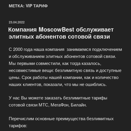
МЕТКА: VIP ТАРИФ
ОПУБЛИКОВАНО
23.04.2022
Компания MoscowBest обслуживает
элитных абонентов сотовой связи
С 2000 года наша компания занимаемся подключением
и обслуживанием элитных абонентов сотовой связи.
Мы первыми совместили, как тогда казалось,
несовместимые вещи: безлимитную связь и доступные
цены. Срок работы нашей компании, как и количество
наших клиентов, показали, что мы не ошиблись.
У нас Вы можете заказать безлимитные тарифы
сотовой связи МТС, МегаФон, Билайн.
Перечислим основные преимущества безлимитных
тарифов: