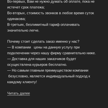
Во-первых, Вам не нужно думать об оплате, пока не
истечет срок платежа;
Во-вторых, стоимость звонков в любое время суток
одинакова;
В-третьих, безлимитный тариф оплачивать
значительно легче.
Почему стоит сделать заказ именно у нас?
— В компании цены на данную услугу при
подключении через нашу фирму сравнительно ниже.
— Доставка для наших заказчиков будет
осуществлена курьеров бесплатно.
— Но самым главным преимуществом компании
безусловно, является индивидуальный подход к
каждому клиенту!
Читать далее
«Компания
MoscowBest
обслуживает