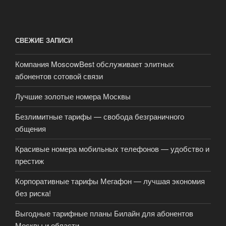
СВЕЖИЕ ЗАПИСИ
Компания MoscowBest обслуживает элитных
абонентов сотовой связи
Лучшие золотые номера Москвы
Безлимитные тарифы — свобода безграничного
общения
Красивые номера мобильных телефонов — удобство и
престиж
Корпоративные тарифы Мегафон — лучшая экономия
без риска!
Выгодные тарифные планы Билайн для абонентов
Москвы и области