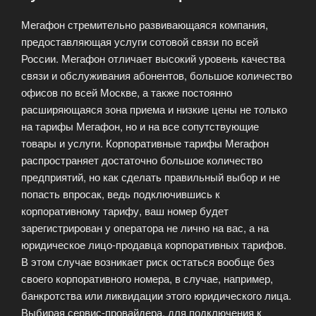
Мегафон стремительно развивающаяся компания,
предоставляющая услуги сотовой связи по всей
России. Мегафон отличает высокий уровень качества
связи и обслуживания абонентов, большое количество
офисов по всей Москве, а также постоянно
расширяющаяся зона приема и низкие цены не только
на тарифы Мегафон, но и на все сопутствующие
товары и услуги. Корпоративные тарифы Мегафон
распространяет достаточно большое количество
предприятий, но как сделать правильный выбор и не
попасть впросак, ведь подключившись к
корпоративному тарифу, ваш номер будет
зарегистрирован у оператора не лично на вас, а на
юридическое лицо-продавца корпоративных тарифов.
В этом случае возникает риск остаться вообще без
своего корпоративного номера, в случае, например,
банкротства или ликвидации этого юридического лица.
Выбирая сервис-провайдера, для подключения к