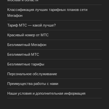
Классификация лучших тарифных планов сети
Мегафон
Тариф МТС — какой лучше?
Красивый номер от МТС
Безлимитный Мегафон
Безлимитный МТС
Безлимитные тарифы
Персональное обслуживание
Преимущества работы с нами
Наши условия и дополнительная информация